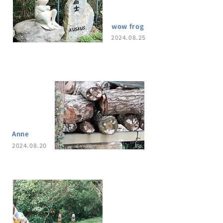
wow frog
2024.08.25
Anne
2024.08.20