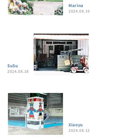
Marina
2024.08.19
SuSu
2024.08.18
Xiaoyu
2024.08.12