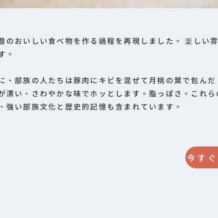
昔のおいしい食べ物を作る過程を再現しました。 楽しい
す。
に、部族の人たちは豚肉にキビを混ぜて月桃の葉で包んだ
が漂い、さわやかな味でホッとします。脂っぽさ。これら
、強い部族文化と歴史的記憶も含まれています。