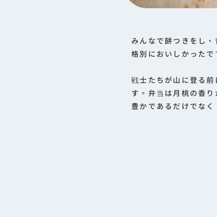
みんなで餅つきをし、
格別においしかったで
戦士たちが山に登る前
す。弁当は月桃の香り
豊かであるだけでなく