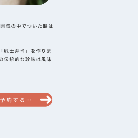
雰囲気の中でついた餅は
「戦士弁当」を作りま
の伝統的な珍味は風味
今すぐ予約するには私をクリックしてください!