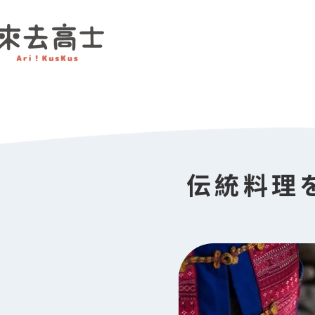
伝統料理を