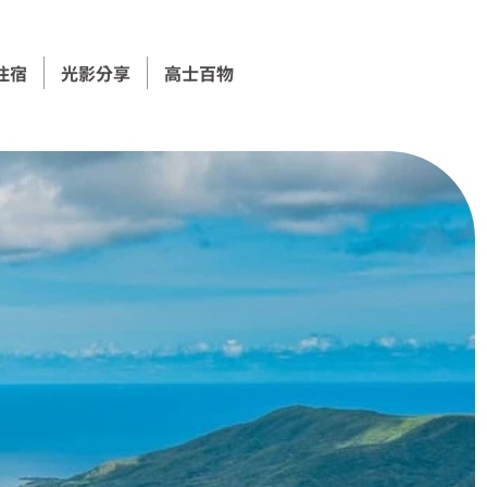
住宿
光影分享
高士百物