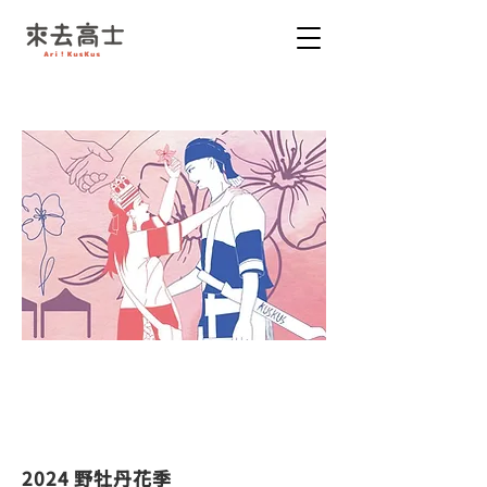
2024野牡丹花季
牡丹社事件150週年 !!
2024.05.18
2024 野牡丹花季